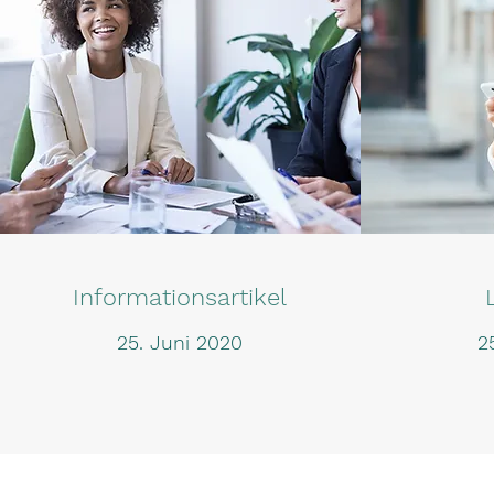
Informationsartikel
25. Juni 2020
2